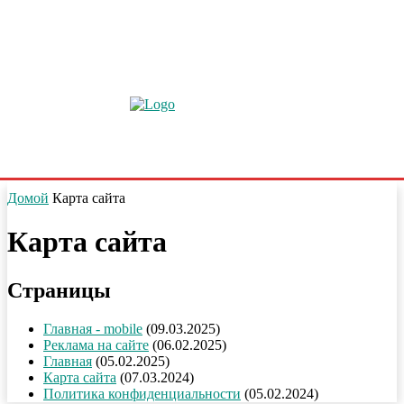
Домой
Карта сайта
Карта сайта
Страницы
Главная - mobile
(09.03.2025)
Реклама на сайте
(06.02.2025)
Главная
(05.02.2025)
Карта сайта
(07.03.2024)
Политика конфиденциальности
(05.02.2024)